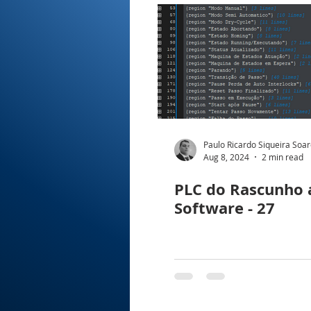
Paulo Ricardo Siqueira Soa
Aug 8, 2024
2 min read
PLC do Rascunho 
Software - 27