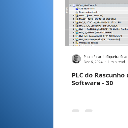
Paulo Ricardo Siqueira Soa
Dec 6, 2024
1 min read
PLC do Rascunho 
Software - 30