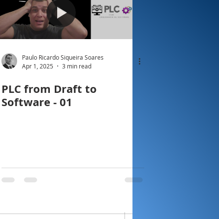
Paulo Ricardo Siqueira Soares
Apr 1, 2025
3 min read
PLC from Draft to
Software - 01